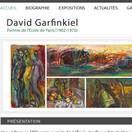
ACCUEIL
BIOGRAPHIE
EXPOSITIONS
ACTUALITÉS
GA
PRÉSENTATION