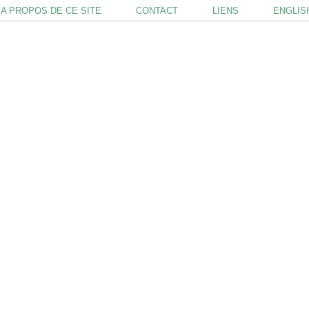
A PROPOS DE CE SITE
CONTACT
LIENS
ENGLIS