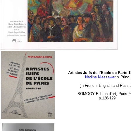
Artistes Juifs de l’Ecole de Paris 
Nadine Nieszawer
& Princ
(in French, English and Russi
SOMOGY Ediiton d’art, Paris 
p.128-129